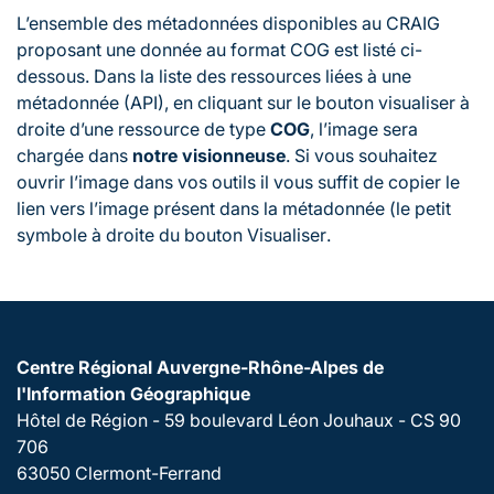
L’ensemble des métadonnées disponibles au CRAIG
proposant une donnée au format COG est listé ci-
dessous. Dans la liste des ressources liées à une
métadonnée (API), en cliquant sur le bouton
visualiser
à
droite d’une ressource de type
COG
, l’image sera
chargée dans
notre visionneuse
. Si vous souhaitez
ouvrir l’image dans vos outils il vous suffit de copier le
lien vers l’image présent dans la métadonnée (le petit
symbole à droite du bouton
Visualiser
.
Centre Régional Auvergne-Rhône-Alpes de
l'Information Géographique
Hôtel de Région - 59 boulevard Léon Jouhaux - CS 90
706
63050 Clermont-Ferrand