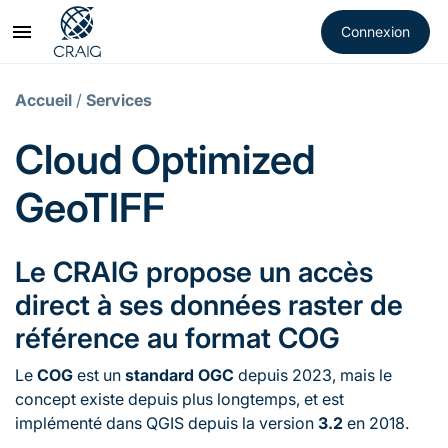
Accueil
/
Services
Cloud Optimized
GeoTIFF
Le CRAIG propose un accès
direct à ses données raster de
référence au format COG
Le
COG
est un
standard OGC
depuis 2023, mais le
concept existe depuis plus longtemps, et est
implémenté dans QGIS depuis la version
3.2
en 2018.