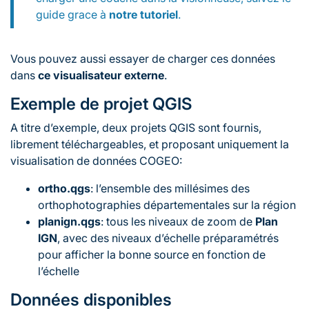
guide grace à
notre tutoriel
.
Vous pouvez aussi essayer de charger ces données
dans
ce visualisateur externe
.
Exemple de projet QGIS
A titre d’exemple, deux projets QGIS sont fournis,
librement téléchargeables, et proposant uniquement la
visualisation de données COGEO:
ortho.qgs
: l’ensemble des millésimes des
orthophotographies départementales sur la région
planign.qgs
: tous les niveaux de zoom de
Plan
IGN
, avec des niveaux d’échelle préparamétrés
pour afficher la bonne source en fonction de
l’échelle
Données disponibles