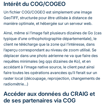
Intérêt du COG/COGEO
Un fichier COG/COGEO est simplement une image
GeoTIFF, structurée pour être utilisée à distance de
manière optimale, et hébergée sur un serveur web.
Ainsi, même si l’image fait plusieurs dizaines de Go (cas
typique d’une orthophotographie départementale), le
client ne télécharge que la zone qui l’intéresse, dans
l’aperçu correspondant au niveau de zoom utilisé. Se
déplacer dans une photo aérienne ne va que faire des
requêtes minimales (eg qqs dizaines de Ko), et en
accédant à l’image native source, le client peut ainsi
faire toutes les opérations avancées qu’il ferait sur un
raster local (découpage, reprojection, changements de
radiométrie…)
Accéder aux données du CRAIG et
de ses partenaires via COG