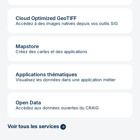
Cloud Optimized GeoTIFF
Accédez à des images natives depuis vos outils SIG
Mapstore
Créez des cartes et des applications
Applications thématiques
Visualisez les données dans une application métier
Open Data
Accédez aux données ouvertes du CRAIG
Voir tous les services