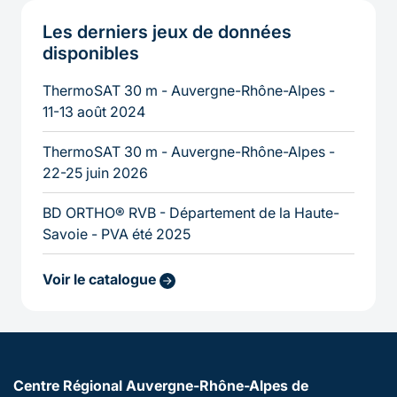
Les derniers jeux de données
disponibles
ThermoSAT 30 m - Auvergne-Rhône-Alpes -
11-13 août 2024
ThermoSAT 30 m - Auvergne-Rhône-Alpes -
22-25 juin 2026
BD ORTHO® RVB - Département de la Haute-
Savoie - PVA été 2025
Voir le catalogue
Centre Régional Auvergne-Rhône-Alpes de