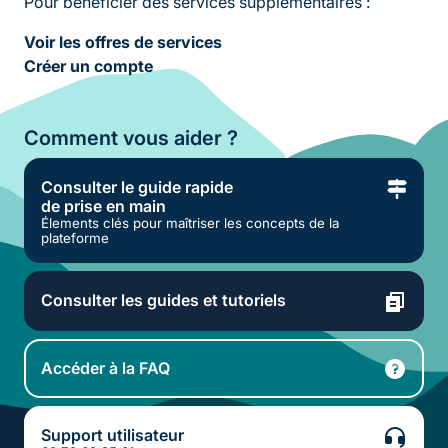
Pour bénéficier des services supplémentaires :
Voir les offres de services
Créer un compte
Comment vous aider ?
Consulter le guide rapide
de prise en main
Élements clés pour maîtriser les concepts de la
plateforme
Consulter les guides et tutoriels
Accéder à la FAQ
Support utilisateur